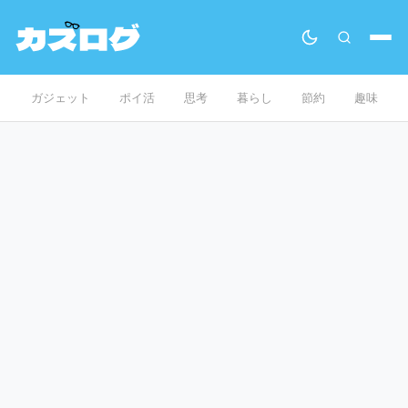
ガジェット
ポイ活
思考
暮らし
節約
趣味