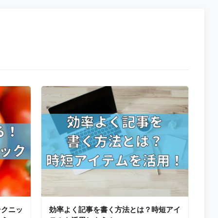
テクニッ
効率よく記事を書く方法とは？時短アイ