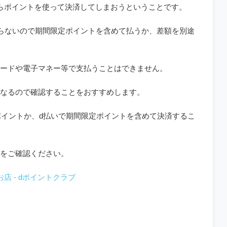
らポイントを使って決済してしまおうということです。
まらないので期間限定ポイントを含めて払うか、差額を別途
ードや電子マネー等で支払うことはできません。
なるので確認することをおすすめします。
額ポイントか、d払いで期間限定ポイントを含めて決済するこ
をご確認ください。
店 - dポイントクラブ