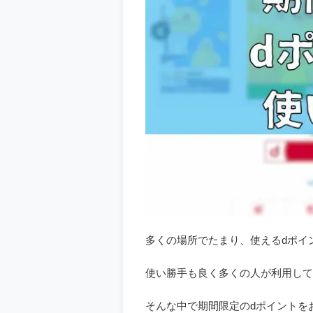
多くの場所でたまり、使えるdポイ
使い勝手も良く多くの人が利用して
そんな中で期間限定のdポイントを