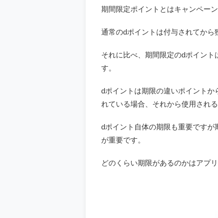
期間限定ポイントとはキャンペーン
通常のdポイントは付与されてから
それに比べ、期間限定のdポイント
す。
dポイントは期限の違いポイントか
れている場合、それから使用される
dポイント自体の期限も重要ですが
が重要です。
どのくらい期限があるのかはアプリ