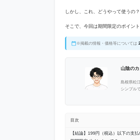
しかし、これ、どうやって使うの？
そこで、今回は期間限定のポイント
※掲載の情報・価格等については
山陰のカ
島根県松
シンプル
目次
【結論】199円（税込）以下の支