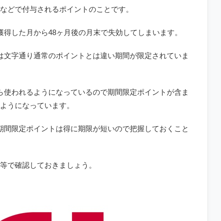
などで付与されるポイントのことです。
獲得した月から48ヶ月後の月末で失効してしまいます。
は文字通り通常のポイントとは違い期間が限定されていま
ら使われるようになっているので期間限定ポイントが含ま
ようになっています。
期間限定ポイントは得に期限が短いので把握しておくこと
等で確認しておきましょう。