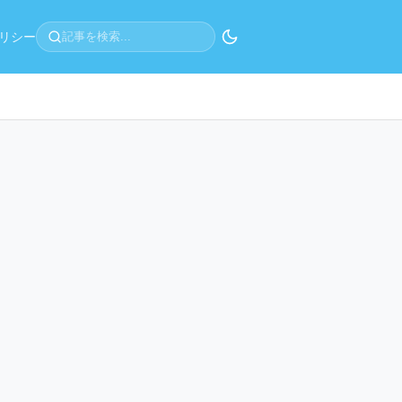
リシー
記事を検索...