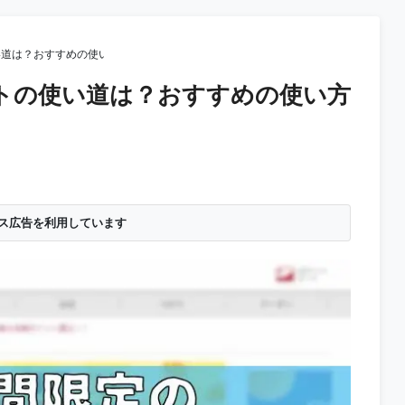
い道は？おすすめの使い方をご紹介
トの使い道は？おすすめの使い方
ス広告を利用しています