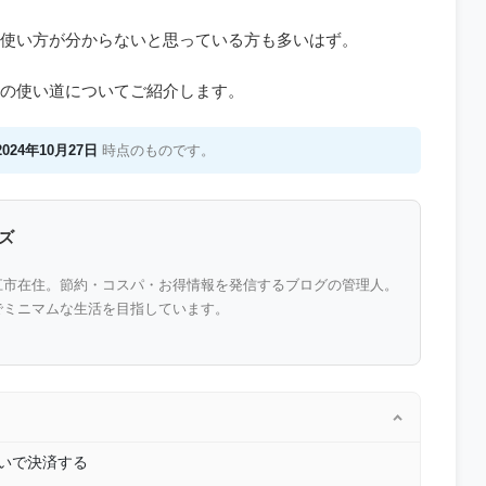
使い方が分からないと思っている方も多いはず。
の使い道についてご紹介します。
2024年10月27日
時点のものです。
ズ
江市在住。節約・コスパ・お得情報を発信するブログの管理人。
でミニマムな生活を目指しています。
払いで決済する