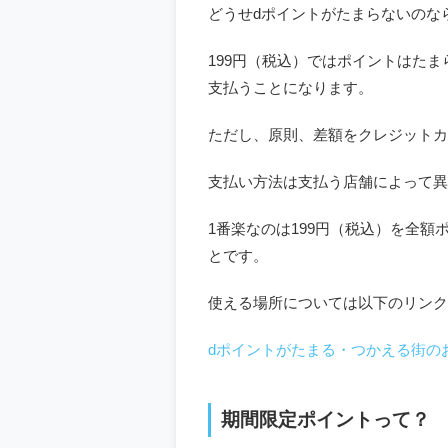
どうせdポイントがたまらないのな
199円（税込）ではポイントはた
支払うことになります。
ただし、原則、差額をクレジットカ
支払い方法は支払う店舗によって異
1番楽なのは199円（税込）を全
とです。
使える場所については以下のリンク
dポイントがたまる・つかえる街のお
期間限定ポイントって？