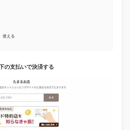
、使える
以下の支払いで決済する