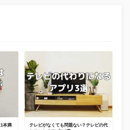
1本満
テレビがなくても問題ない？テレビの代