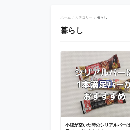
ホーム
カテゴリー
暮らし
暮らし
小腹が空いた時のシリアルバーは