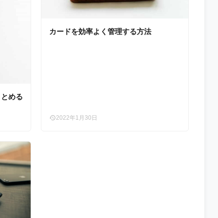
カードを効率よく管理する方法
まとめる
2022年1月30日