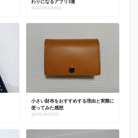
わりになるアプリ3選
2022年4月20日
小さい財布をおすすめする理由と実際に
使ってみた感想
2022年3月2日