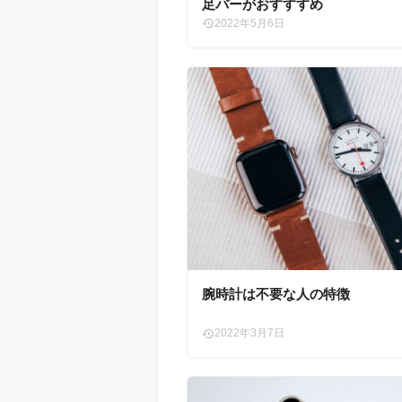
足バーがおすすすめ
2022年5月6日
腕時計は不要な人の特徴
2022年3月7日